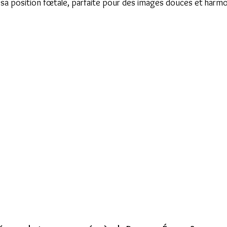
sa position fœtale, parfaite pour des images douces et harm