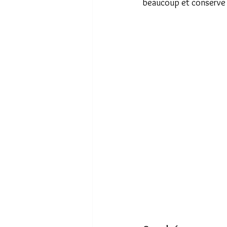
beaucoup et conserve 