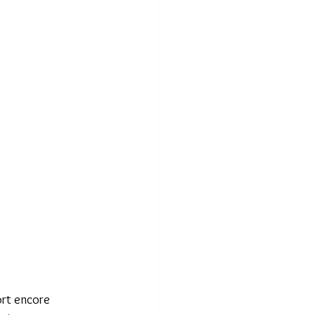
ort encore 