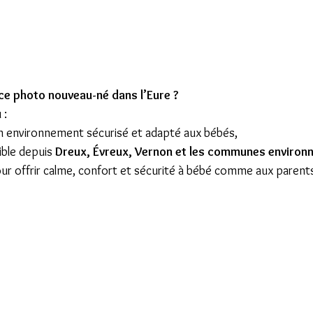
ce photo nouveau-né dans l’Eure ?
 :
un environnement sécurisé et adapté aux bébés,
ble depuis 
Dreux, Évreux, Vernon et les communes environ
ur offrir calme, confort et sécurité à bébé comme aux parent