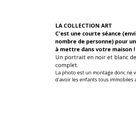
LA COLLECTION ART
C'est une courte séance (envi
nombre de personne) pour une
à mettre dans votre maison !
Un portrait en noir et blanc de
complet.
La photo est un montage donc ne v
d'avoir les enfants tous immobile