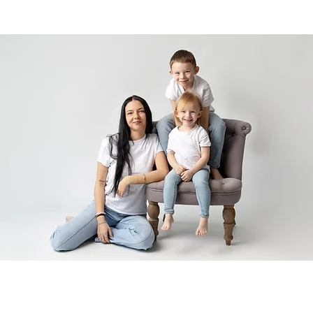
EN STUDIO