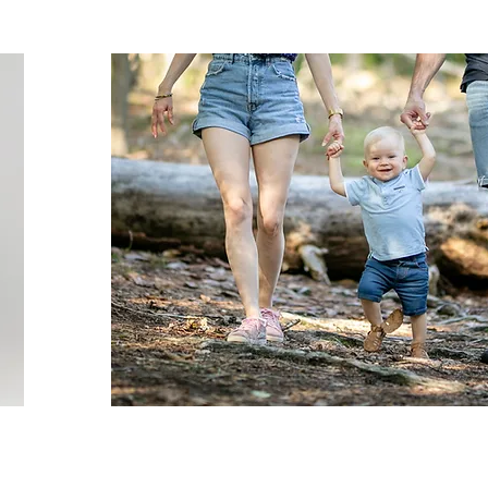
EN EXTERIE