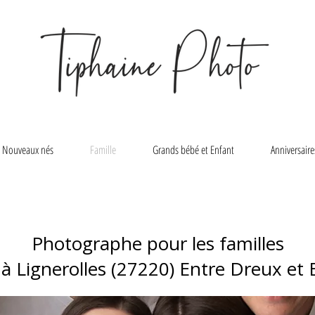
Nouveaux nés
Famille
Grands bébé et Enfant
Anniversaire
Photographe pour les familles
 à Lignerolles (27220) Entre Dreux et 