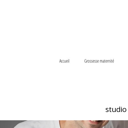
Accueil
Grossesse maternité
studio