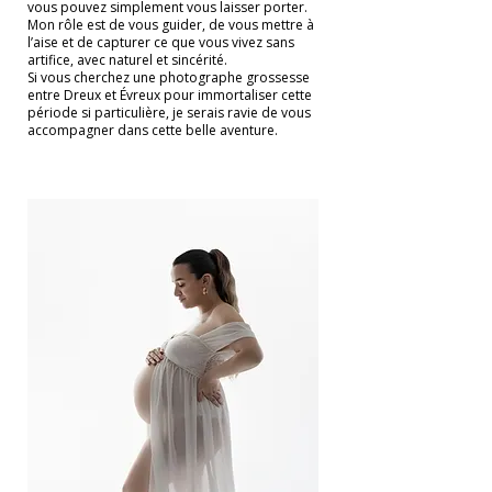
vous pouvez simplement vous laisser porter.
Mon rôle est de vous guider, de vous mettre à
l’aise et de capturer ce que vous vivez sans
artifice, avec naturel et sincérité.
Si vous cherchez une photographe grossesse
entre Dreux et Évreux pour immortaliser cette
période si particulière, je serais ravie de vous
accompagner dans cette belle aventure.