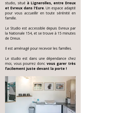
studio, situé
à Lignerolles, entre Dreux
et Evreux dans l'Eure
. Un espace adapté
pour vous accueillir en toute sérénité en
famille.
Le Studio est accessible depuis Evreux par
la Nationale 154, et se trouve à 15 minutes
de Dreux.
Il est aménagé pour recevoir les familles.
Le studio est dans une dépendance chez
moi, vous pourrez donc
vous garer très
facilement juste devant la porte !