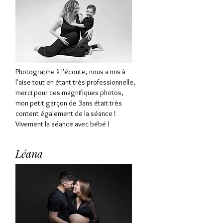
Photographe à l'écoute, nous a mis à
l'aise tout en étant très professionnelle,
merci pour ces magnifiques photos,
mon petit garçon de 3ans était très
content également de la séance !
Vivement la séance avec bébé !
Léana