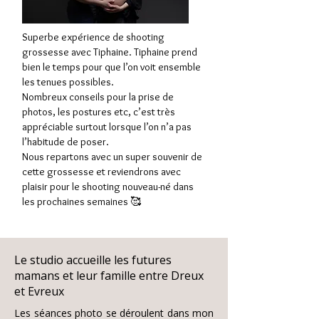
Superbe expérience de shooting
grossesse avec Tiphaine. Tiphaine prend
bien le temps pour que l’on voit ensemble
les tenues possibles.
Nombreux conseils pour la prise de
photos, les postures etc, c’est très
appréciable surtout lorsque l’on n’a pas
l’habitude de poser.
Nous repartons avec un super souvenir de
cette grossesse et reviendrons avec
plaisir pour le shooting nouveau-né dans
les prochaines semaines 🥰
Le studio accueille les futures
mamans et leur famille entre Dreux
et Evreux
Les séances photo se déroulent dans mon