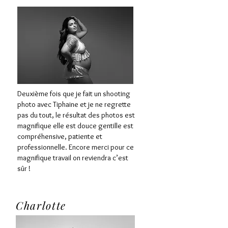
Deuxième fois que je fait un shooting
photo avec Tiphaine et je ne regrette
pas du tout, le résultat des photos est
magnifique elle est douce gentille est
compréhensive, patiente et
professionnelle. Encore merci pour ce
magnifique travail on reviendra c’est
sûr !
Charlotte