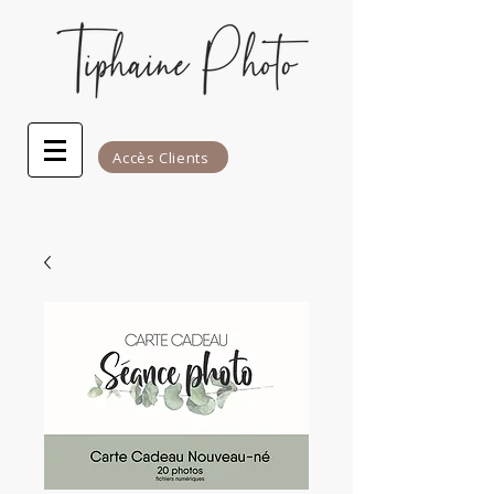
Accès Clients