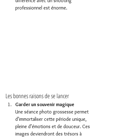
différence avec un shooting 
professionnel est énorme.
Les bonnes raisons de se lancer
Garder un souvenir magique
Une séance photo grossesse permet 
d’immortaliser cette période unique, 
pleine d’émotions et de douceur. Ces 
images deviendront des trésors à 