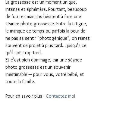
La grossesse est un moment unique, 
intense et éphémère. Pourtant, beaucoup 
de futures mamans hésitent à faire une 
séance photo grossesse. Entre la fatigue, 
le manque de temps ou parfois la peur de 
ne pas se sentir “photogénique”, on remet 
souvent ce projet à plus tard… jusqu’à ce 
qu’il soit trop tard. 
Et c’est bien dommage, car une séance 
photo grossesse est un souvenir 
inestimable — pour vous, votre bébé, et 
toute la famille.
Pour en savoir plus : 
Contactez moi 