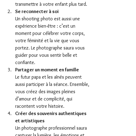
transmettre à votre enfant plus tard.
Se reconnecter à soi
Un shooting photo est aussi une 
expérience bien-être : c’est un 
moment pour célébrer votre corps, 
votre féminité et la vie que vous 
portez. Le photographe saura vous 
guider pour vous sentir belle et 
confiante.
Partager un moment en famille
Le futur papa et les aînés peuvent 
aussi participer à la séance. Ensemble, 
vous créez des images pleines 
d’amour et de complicité, qui 
racontent votre histoire.
Créer des souvenirs authentiques 
et artistiques
Un photographe professionnel saura 
capturer la lumière, les émotions et 