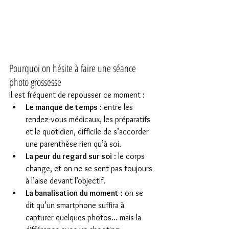
Pourquoi on hésite à faire une séance 
photo grossesse
Il est fréquent de repousser ce moment :
Le manque de temps
 : entre les 
rendez-vous médicaux, les préparatifs 
et le quotidien, difficile de s’accorder 
une parenthèse rien qu’à soi.
La peur du regard sur soi
 : le corps 
change, et on ne se sent pas toujours 
à l’aise devant l’objectif.
La banalisation du moment
 : on se 
dit qu’un smartphone suffira à 
capturer quelques photos… mais la 