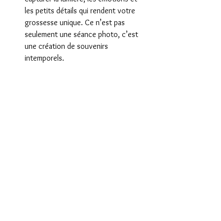
les petits détails qui rendent votre 
grossesse unique. Ce n’est pas 
seulement une séance photo, c’est 
une création de souvenirs 
intemporels.